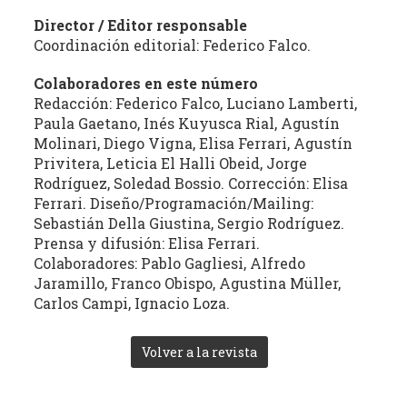
Director / Editor responsable
Coordinación editorial: Federico Falco.
Colaboradores en este número
Redacción: Federico Falco, Luciano Lamberti,
Paula Gaetano, Inés Kuyusca Rial, Agustín
Molinari, Diego Vigna, Elisa Ferrari, Agustín
Privitera, Leticia El Halli Obeid, Jorge
Rodríguez, Soledad Bossio. Corrección: Elisa
Ferrari. Diseño/Programación/Mailing:
Sebastián Della Giustina, Sergio Rodríguez.
Prensa y difusión: Elisa Ferrari.
Colaboradores: Pablo Gagliesi, Alfredo
Jaramillo, Franco Obispo, Agustina Müller,
Carlos Campi, Ignacio Loza.
Volver a la revista