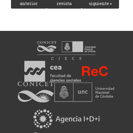
anterior
revista
siguiente »