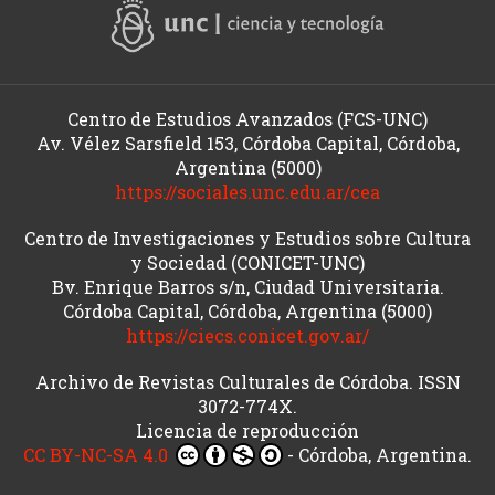
Centro de Estudios Avanzados (FCS-UNC)
Av. Vélez Sarsfield 153, Córdoba Capital, Córdoba,
Argentina (5000)
https://sociales.unc.edu.ar/cea
Centro de Investigaciones y Estudios sobre Cultura
y Sociedad (CONICET-UNC)
Bv. Enrique Barros s/n, Ciudad Universitaria.
Córdoba Capital, Córdoba, Argentina (5000)
https://ciecs.conicet.gov.ar/
Archivo de Revistas Culturales de Córdoba. ISSN
3072-774X.
Licencia de reproducción
CC BY-NC-SA 4.0
- Córdoba, Argentina.