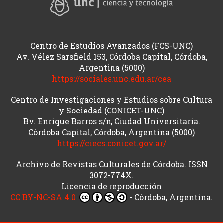
Centro de Estudios Avanzados (FCS-UNC)
Av. Vélez Sarsfield 153, Córdoba Capital, Córdoba,
Argentina (5000)
https://sociales.unc.edu.ar/cea
Centro de Investigaciones y Estudios sobre Cultura
y Sociedad (CONICET-UNC)
Bv. Enrique Barros s/n, Ciudad Universitaria.
Córdoba Capital, Córdoba, Argentina (5000)
https://ciecs.conicet.gov.ar/
Archivo de Revistas Culturales de Córdoba. ISSN
3072-774X.
Licencia de reproducción
CC BY-NC-SA 4.0
- Córdoba, Argentina.