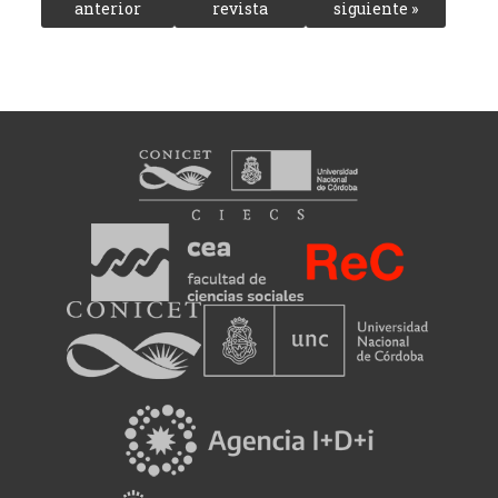
anterior
revista
siguiente »