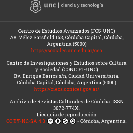
Centro de Estudios Avanzados (FCS-UNC)
Av. Vélez Sarsfield 153, Córdoba Capital, Córdoba,
Argentina (5000)
https://sociales.unc.edu.ar/cea
Centro de Investigaciones y Estudios sobre Cultura
y Sociedad (CONICET-UNC)
Bv. Enrique Barros s/n, Ciudad Universitaria.
Córdoba Capital, Córdoba, Argentina (5000)
https://ciecs.conicet.gov.ar/
Archivo de Revistas Culturales de Córdoba. ISSN
3072-774X.
Licencia de reproducción
CC BY-NC-SA 4.0
- Córdoba, Argentina.