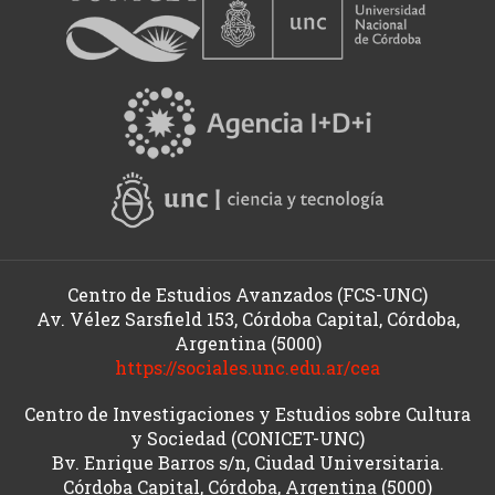
Centro de Estudios Avanzados (FCS-UNC)
Av. Vélez Sarsfield 153, Córdoba Capital, Córdoba,
Argentina (5000)
https://sociales.unc.edu.ar/cea
Centro de Investigaciones y Estudios sobre Cultura
y Sociedad (CONICET-UNC)
Bv. Enrique Barros s/n, Ciudad Universitaria.
Córdoba Capital, Córdoba, Argentina (5000)