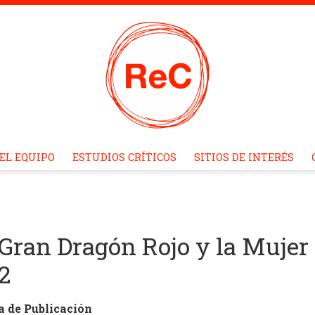
EL EQUIPO
ESTUDIOS CRÍTICOS
SITIOS DE INTERÉS
 Gran Dragón Rojo y la Mujer 
2
a de Publicación