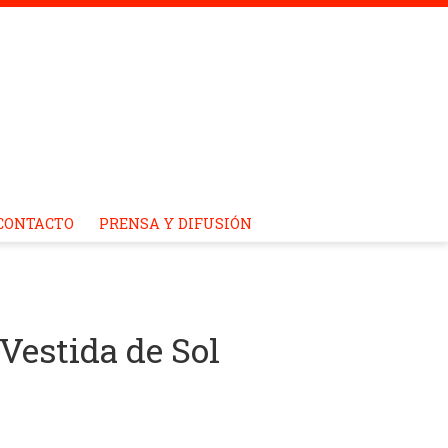
CONTACTO
PRENSA Y DIFUSIÓN
Vestida de Sol