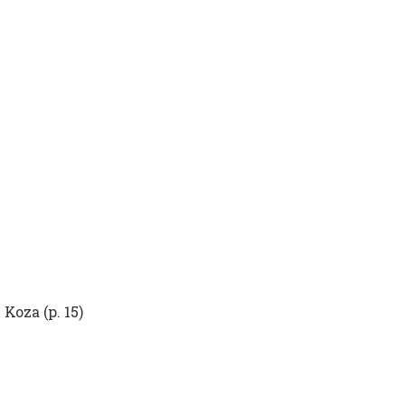
 Koza (p. 15)