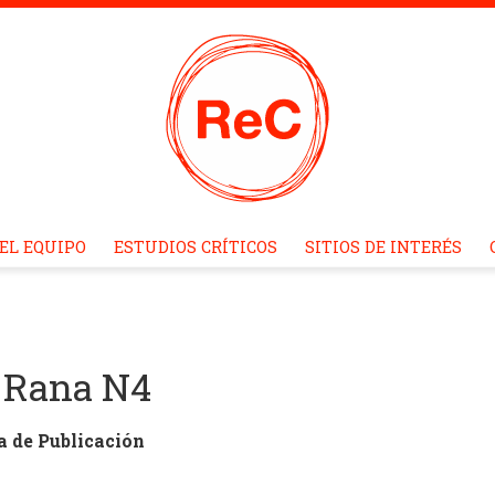
EL EQUIPO
ESTUDIOS CRÍTICOS
SITIOS DE INTERÉS
 Rana N4
a de Publicación