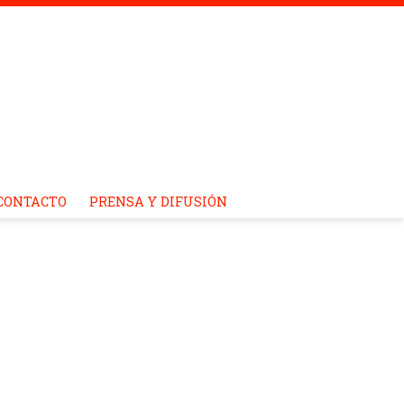
CONTACTO
PRENSA Y DIFUSIÓN