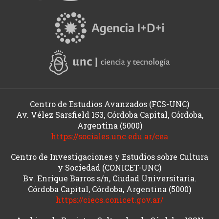
Centro de Estudios Avanzados (FCS-UNC)
Av. Vélez Sarsfield 153, Córdoba Capital, Córdoba,
Argentina (5000)
https://sociales.unc.edu.ar/cea
Centro de Investigaciones y Estudios sobre Cultura
y Sociedad (CONICET-UNC)
Bv. Enrique Barros s/n, Ciudad Universitaria.
Córdoba Capital, Córdoba, Argentina (5000)
https://ciecs.conicet.gov.ar/