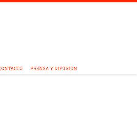
CONTACTO
PRENSA Y DIFUSIÓN