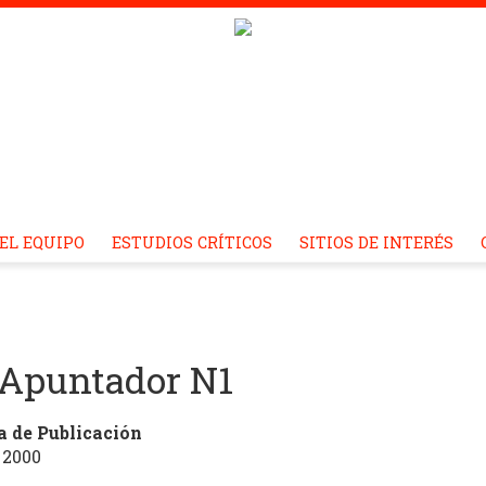
EL EQUIPO
ESTUDIOS CRÍTICOS
SITIOS DE INTERÉS
 Apuntador N1
a de Publicación
 2000