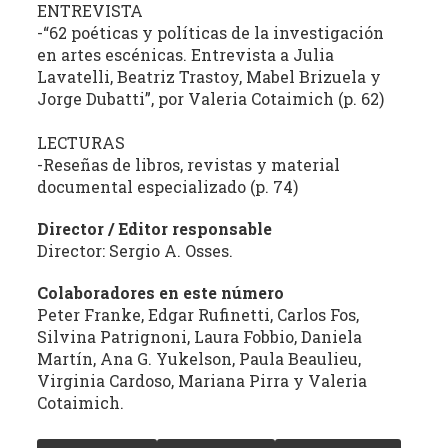
ENTREVISTA
-“62 poéticas y políticas de la investigación
en artes escénicas. Entrevista a Julia
Lavatelli, Beatriz Trastoy, Mabel Brizuela y
Jorge Dubatti”, por Valeria Cotaimich (p. 62)
LECTURAS
-Reseñas de libros, revistas y material
documental especializado (p. 74)
Director / Editor responsable
Director: Sergio A. Osses.
Colaboradores en este número
Peter Franke, Edgar Rufinetti, Carlos Fos,
Silvina Patrignoni, Laura Fobbio, Daniela
Martín, Ana G. Yukelson, Paula Beaulieu,
Virginia Cardoso, Mariana Pirra y Valeria
Cotaimich.