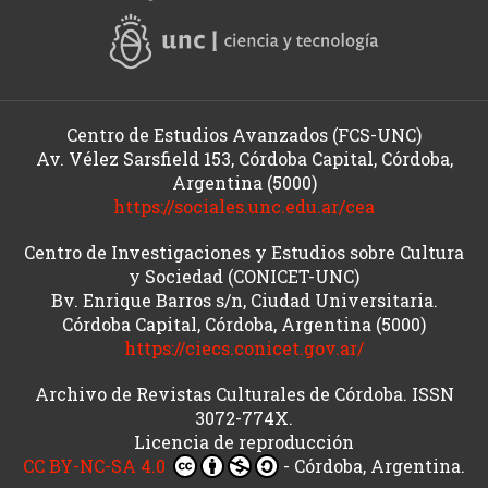
Centro de Estudios Avanzados (FCS-UNC)
Av. Vélez Sarsfield 153, Córdoba Capital, Córdoba,
Argentina (5000)
https://sociales.unc.edu.ar/cea
Centro de Investigaciones y Estudios sobre Cultura
y Sociedad (CONICET-UNC)
Bv. Enrique Barros s/n, Ciudad Universitaria.
Córdoba Capital, Córdoba, Argentina (5000)
https://ciecs.conicet.gov.ar/
Archivo de Revistas Culturales de Córdoba. ISSN
3072-774X.
Licencia de reproducción
CC BY-NC-SA 4.0
- Córdoba, Argentina.