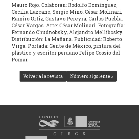
Mauro Rojo. Colaboran: Rodolfo Domínguez,
Cecilia Lazcano, Sergio Mino, César Molinari,
Ramiro Ortiz, Gustavo Pereyra, Carlos Puebla,
César Vargas. Arte: César Molinari. Fotografía:
Fernando Chudnobsky, Alejandro Mellibosky.
Distribución: La Mañana. Publicidad: Roberto
Virga. Portada: Gente de México, pintura del
plástico y escritor peruano Felipe Cossío del
Pomar.
Volver a la revista
Número siguiente »