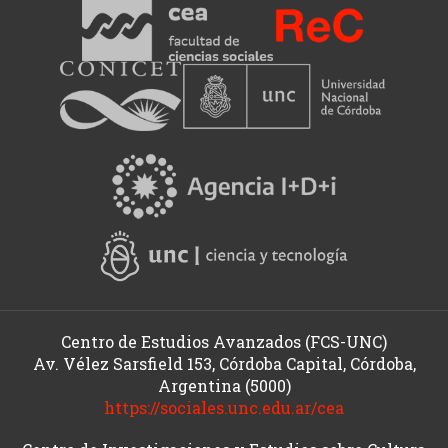
Centro de Estudios Avanzados (FCS-UNC)
Av. Vélez Sarsfield 153, Córdoba Capital, Córdoba,
Argentina (5000)
https://sociales.unc.edu.ar/cea