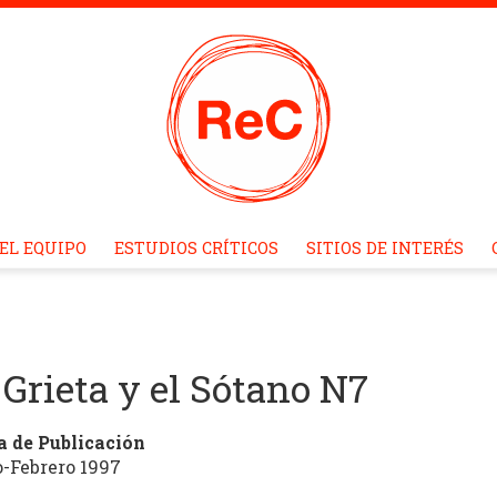
EL EQUIPO
ESTUDIOS CRÍTICOS
SITIOS DE INTERÉS
 Grieta y el Sótano N7
a de Publicación
-Febrero 1997