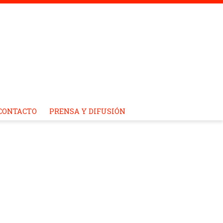
CONTACTO
PRENSA Y DIFUSIÓN