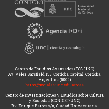
Centro de Estudios Avanzados (FCS-UNC)
Av. Vélez Sarsfield 153, Córdoba Capital, Córdoba,
Argentina (5000)
https://sociales.unc.edu.ar/cea
Centro de Investigaciones y Estudios sobre Cultura
y Sociedad (CONICET-UNC)
Bv. Enrique Barros s/n, Ciudad Universitaria.