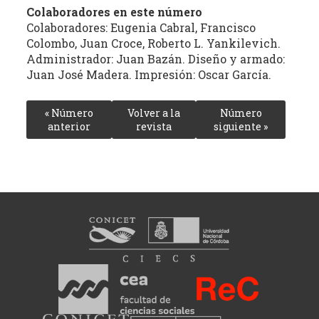
Colaboradores en este número
Colaboradores: Eugenia Cabral, Francisco
Colombo, Juan Croce, Roberto L. Yankilevich.
Administrador: Juan Bazán. Diseño y armado:
Juan José Madera. Impresión: Oscar García.
« Número
Volver a la
Número
anterior
revista
siguiente »