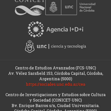
Centro de Estudios Avanzados (FCS-UNC)
Av. Vélez Sarsfield 153, Córdoba Capital, Córdoba,
Argentina (5000)
https://sociales.unc.edu.ar/cea
Centro de Investigaciones y Estudios sobre Cultura
y Sociedad (CONICET-UNC)
Bv. Enrique Barros s/n, Ciudad Universitaria.
Córdoba Capital, Córdoba, Argentina (5000)