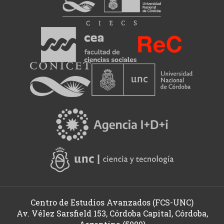
Centro de Estudios Avanzados (FCS-UNC)
Av. Vélez Sarsfield 153, Córdoba Capital, Córdoba,