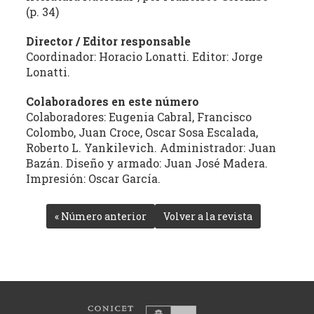
(p. 34)
Director / Editor responsable
Coordinador: Horacio Lonatti. Editor: Jorge
Lonatti.
Colaboradores en este número
Colaboradores: Eugenia Cabral, Francisco
Colombo, Juan Croce, Oscar Sosa Escalada,
Roberto L. Yankilevich. Administrador: Juan
Bazán. Diseño y armado: Juan José Madera.
Impresión: Oscar García.
« Número anterior
Volver a la revista