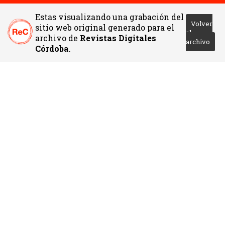
Estas visualizando una grabación del
Volver
sitio web original generado para el
al
archivo de
Revistas Digitales
archivo
Córdoba
.