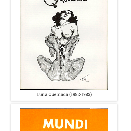
Luna Quemada (1982-1983)