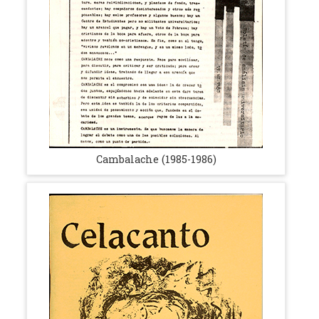
Cambalache (1985-1986)