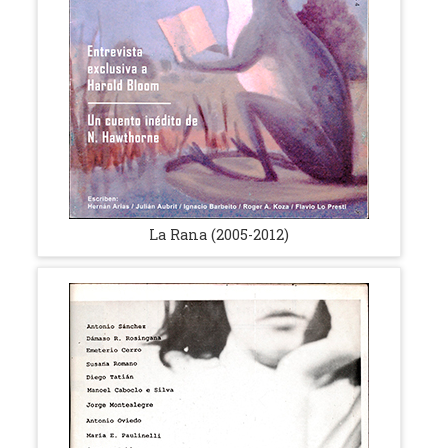
La Rana (2005-2012)