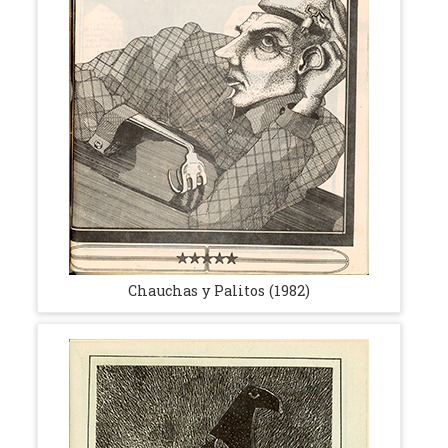
Chauchas y Palitos (1982)