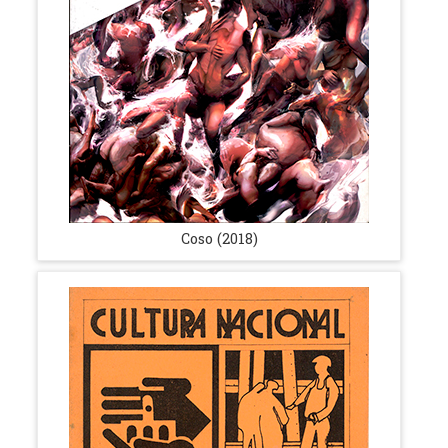
Coso (2018)