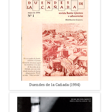
Duendes de la Cañada (1994)