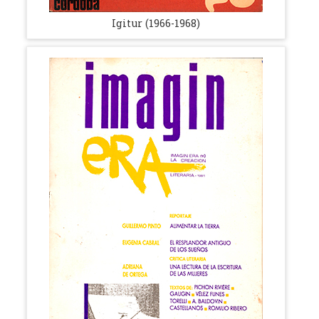
Igitur (1966-1968)