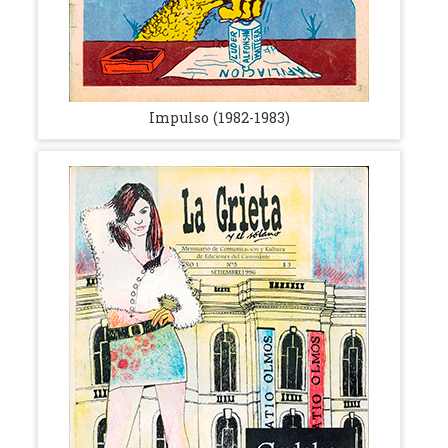
Impulso (1982-1983)