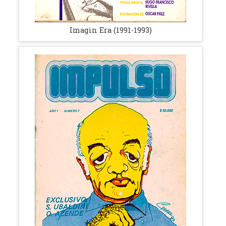
Imagin Era (1991-1993)