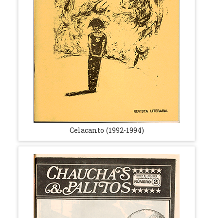
Celacanto (1992-1994)