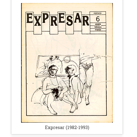
Expresar (1982-1993)