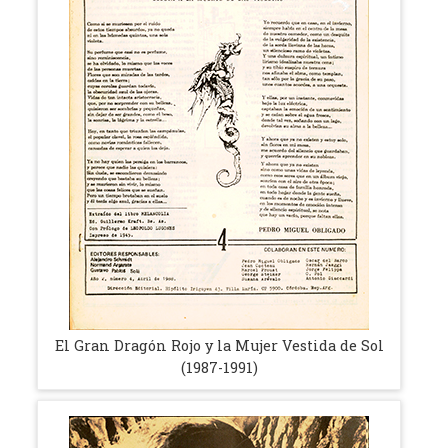
El Gran Dragón Rojo y la Mujer Vestida de Sol
(1987-1991)