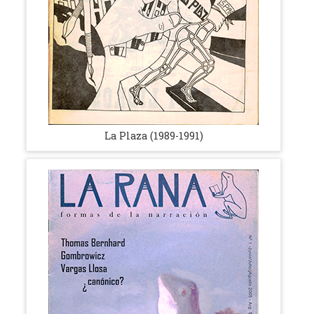
La Plaza (1989-1991)