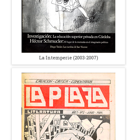
La Intemperie (2003-2007)