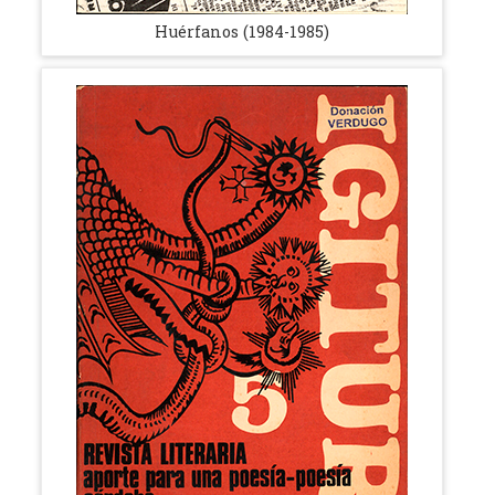
Huérfanos (1984-1985)