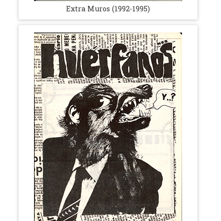
Extra Muros (1992-1995)