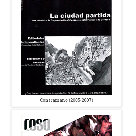
Contramano (2005-2007)