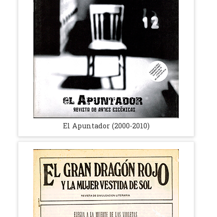
El Apuntador (2000-2010)