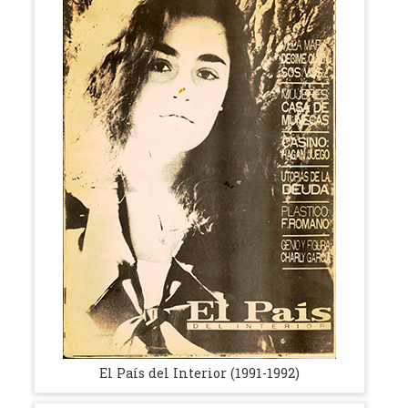
El País del Interior (1991-1992)