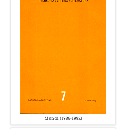
Mundi (1986-1992)