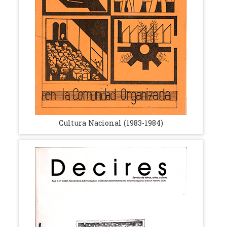
Cultura Nacional (1983-1984)