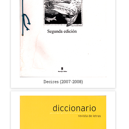
Decires (2007-2008)