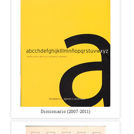
Diccionario (2007-2011)