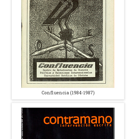
Confluencia (1984-1987)