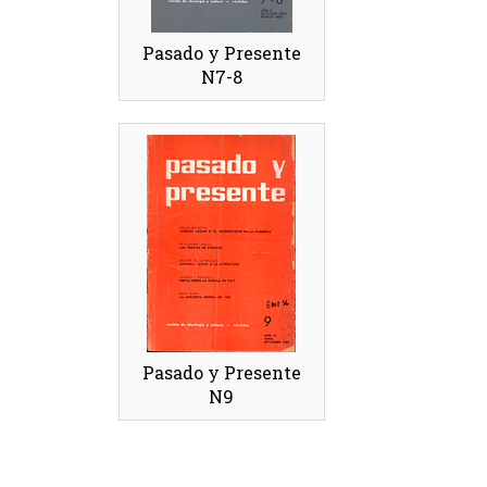
Pasado y Presente
N7-8
Pasado y Presente
N9