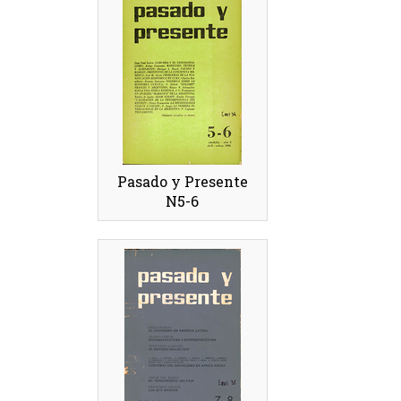
Pasado y Presente
N5-6