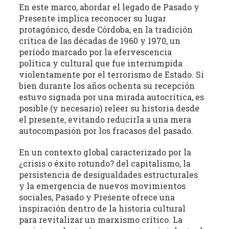
En este marco, abordar el legado de Pasado y
Presente implica reconocer su lugar
protagónico, desde Córdoba, en la tradición
crítica de las décadas de 1960 y 1970, un
período marcado por la efervescencia
política y cultural que fue interrumpida
violentamente por el terrorismo de Estado. Si
bien durante los años ochenta su recepción
estuvo signada por una mirada autocrítica, es
posible (y necesario) releer su historia desde
el presente, evitando reducirla a una mera
autocompasión por los fracasos del pasado.
En un contexto global caracterizado por la
¿crisis o éxito rotundo? del capitalismo, la
persistencia de desigualdades estructurales
y la emergencia de nuevos movimientos
sociales, Pasado y Presente ofrece una
inspiración dentro de la historia cultural
para revitalizar un marxismo crítico. La