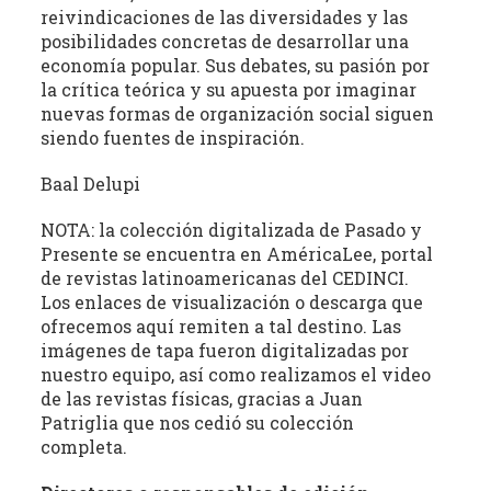
reivindicaciones de las diversidades y las
posibilidades concretas de desarrollar una
economía popular. Sus debates, su pasión por
la crítica teórica y su apuesta por imaginar
nuevas formas de organización social siguen
siendo fuentes de inspiración.
Baal Delupi
NOTA: la colección digitalizada de Pasado y
Presente se encuentra en AméricaLee, portal
de revistas latinoamericanas del CEDINCI.
Los enlaces de visualización o descarga que
ofrecemos aquí remiten a tal destino. Las
imágenes de tapa fueron digitalizadas por
nuestro equipo, así como realizamos el video
de las revistas físicas, gracias a Juan
Patriglia que nos cedió su colección
completa.