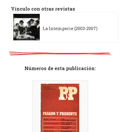
Vínculo con otras revistas
La Intemperie (2003-2007)
Números de esta publicación: