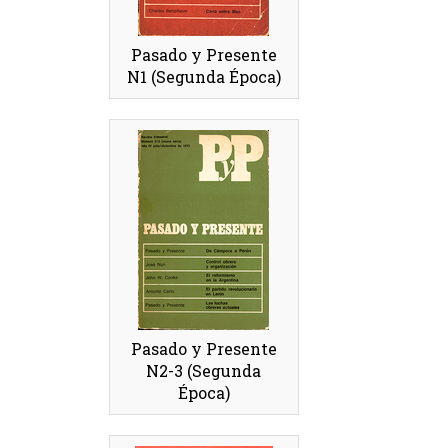
Pasado y Presente
N1 (Segunda Época)
Pasado y Presente
N2-3 (Segunda
Época)