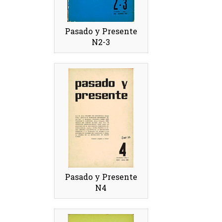
Pasado y Presente
N2-3
Pasado y Presente
N4