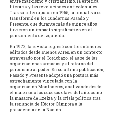
entre marxismo y cristianismo, la estética
literaria y las revoluciones anticoloniales.
Tras su interrupción en 1965, la iniciativa se
transformó en los Cuadernos Pasado y
Presente, que durante más de quince años
tuvieron un impacto significativo en el
pensamiento de izquierda.
En 1973, la revista regresó con tres números
editados desde Buenos Aires, en un contexto
atravesado por el Cordobazo, el auge de las
organizaciones armadas y el retorno del
peronismo al poder. En su última publicación,
Pasado y Presente adoptó una postura más
estrechamente vinculada con la
organización Montoneros, analizando desde
el marxismo los sucesos clave del año, como
la masacre de Ezeiza y la crisis política tras
la renuncia de Héctor Cámpora a la
presidencia de la Nación.