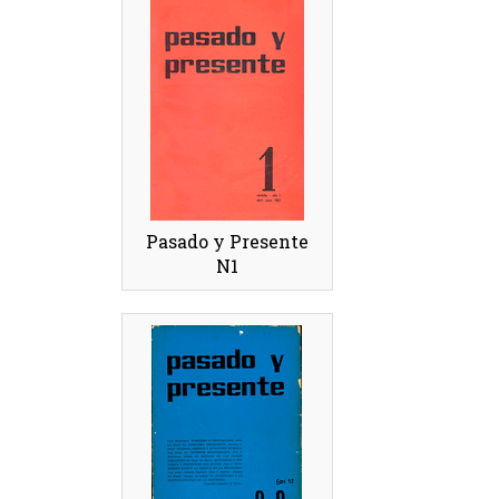
Pasado y Presente
N1