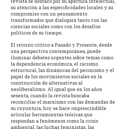
revista se destacó por su apertura intelectual,
su atención a las especificidades locales y su
compromiso con un pensamiento
transformador que dialogara tanto con las
ciencias sociales como con los desafíos
políticos de su tiempo.
El retorno crítico a Pasado y Presente, desde
una perspectiva contemporánea, puede
iluminar debates urgentes sobre temas como
la dependencia económica, el racismo
estructural, las dinámicas del peronismo y el
papel de los movimientos sociales en la
construcción de alternativas al
neoliberalismo. Al igual que en los años
sesenta, cuando la revista buscaba
reconciliar el marxismo con las demandas de
su coyuntura, hoy se hace imprescindible
articular herramientas teóricas que
respondan a fenómenos como la crisis
ambiental, las luchas feministas, las