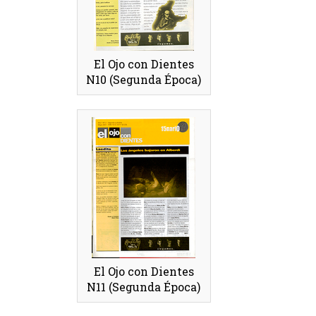
El Ojo con Dientes
N10 (Segunda Época)
El Ojo con Dientes
N11 (Segunda Época)