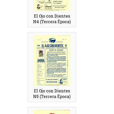
El Ojo con Dientes
N4 (Tercera Época)
El Ojo con Dientes
N5 (Tercera Época)