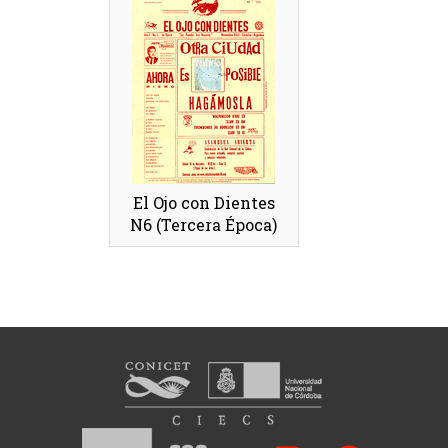
El Ojo con Dientes
N6 (Tercera Época)