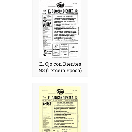
El Ojo con Dientes
N3 (Tercera Época)