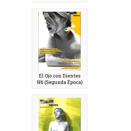
El Ojo con Dientes
N6 (Segunda Época)