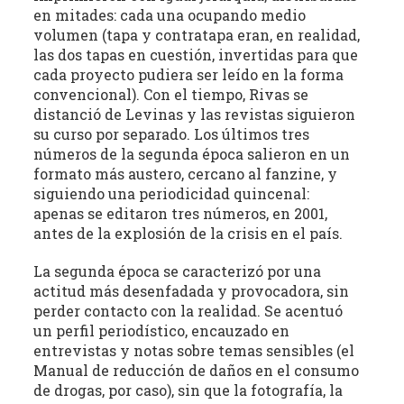
en mitades: cada una ocupando medio
volumen (tapa y contratapa eran, en realidad,
las dos tapas en cuestión, invertidas para que
cada proyecto pudiera ser leído en la forma
convencional). Con el tiempo, Rivas se
distanció de Levinas y las revistas siguieron
su curso por separado. Los últimos tres
números de la segunda época salieron en un
formato más austero, cercano al fanzine, y
siguiendo una periodicidad quincenal:
apenas se editaron tres números, en 2001,
antes de la explosión de la crisis en el país.
La segunda época se caracterizó por una
actitud más desenfadada y provocadora, sin
perder contacto con la realidad. Se acentuó
un perfil periodístico, encauzado en
entrevistas y notas sobre temas sensibles (el
Manual de reducción de daños en el consumo
de drogas, por caso), sin que la fotografía, la