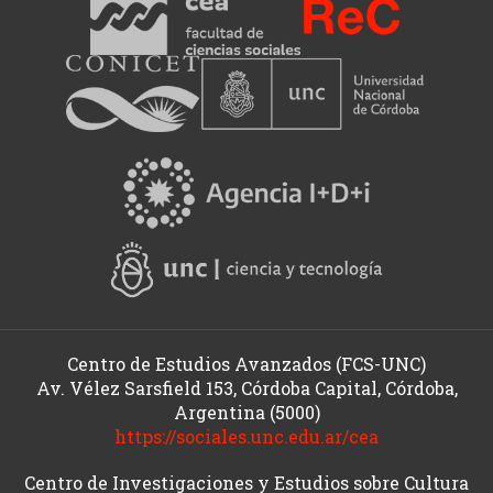
Centro de Estudios Avanzados (FCS-UNC)
Av. Vélez Sarsfield 153, Córdoba Capital, Córdoba,
Argentina (5000)
https://sociales.unc.edu.ar/cea
Centro de Investigaciones y Estudios sobre Cultura