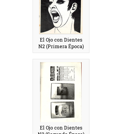
El Ojo con Dientes
N2 (Primera Época)
El Ojo con Dientes