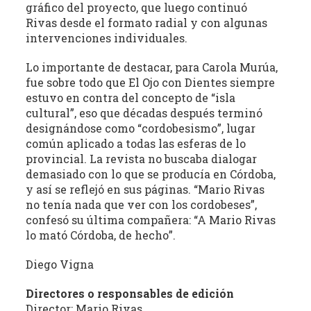
gráfico del proyecto, que luego continuó
Rivas desde el formato radial y con algunas
intervenciones individuales.
Lo importante de destacar, para Carola Murúa,
fue sobre todo que El Ojo con Dientes siempre
estuvo en contra del concepto de “isla
cultural”, eso que décadas después terminó
designándose como “cordobesismo”, lugar
común aplicado a todas las esferas de lo
provincial. La revista no buscaba dialogar
demasiado con lo que se producía en Córdoba,
y así se reflejó en sus páginas. “Mario Rivas
no tenía nada que ver con los cordobeses”,
confesó su última compañera: “A Mario Rivas
lo mató Córdoba, de hecho”.
Diego Vigna
Directores o responsables de edición
Director: Mario Rivas