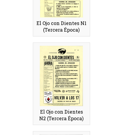
El Ojo con Dientes N1
(Tercera Época)
El Ojo con Dientes
N2 (Tercera Época)