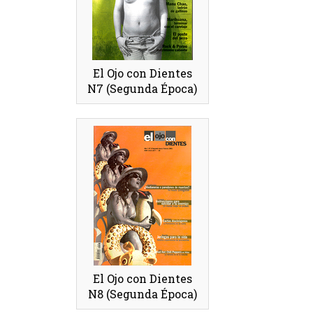
El Ojo con Dientes
N7 (Segunda Época)
El Ojo con Dientes
N8 (Segunda Época)