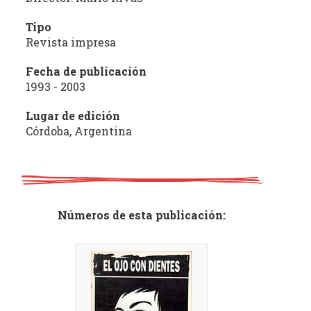
Tipo
Revista impresa
Fecha de publicación
1993 - 2003
Lugar de edición
Córdoba, Argentina
Números de esta publicación: