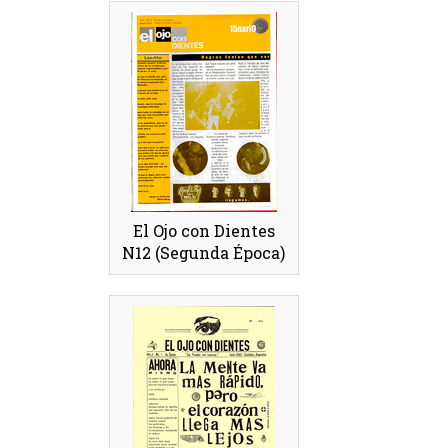
El Ojo con Dientes
N12 (Segunda Época)