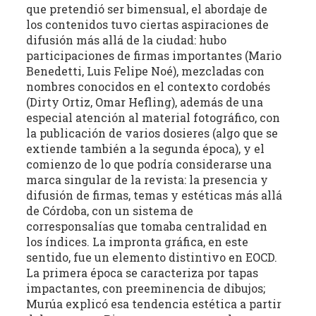
que pretendió ser bimensual, el abordaje de
los contenidos tuvo ciertas aspiraciones de
difusión más allá de la ciudad: hubo
participaciones de firmas importantes (Mario
Benedetti, Luis Felipe Noé), mezcladas con
nombres conocidos en el contexto cordobés
(Dirty Ortiz, Omar Hefling), además de una
especial atención al material fotográfico, con
la publicación de varios dosieres (algo que se
extiende también a la segunda época), y el
comienzo de lo que podría considerarse una
marca singular de la revista: la presencia y
difusión de firmas, temas y estéticas más allá
de Córdoba, con un sistema de
corresponsalías que tomaba centralidad en
los índices. La impronta gráfica, en este
sentido, fue un elemento distintivo en EOCD.
La primera época se caracteriza por tapas
impactantes, con preeminencia de dibujos;
Murúa explicó esa tendencia estética a partir