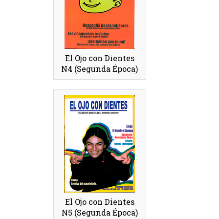
El Ojo con Dientes
N4 (Segunda Época)
El Ojo con Dientes
N5 (Segunda Época)