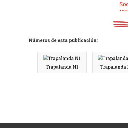
Números de esta publicación:
Trapalanda N1
Trapalanda