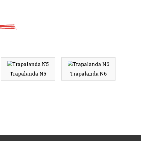
Trapalanda N5
Trapalanda N6