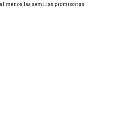
o al menos las semillas promisorias