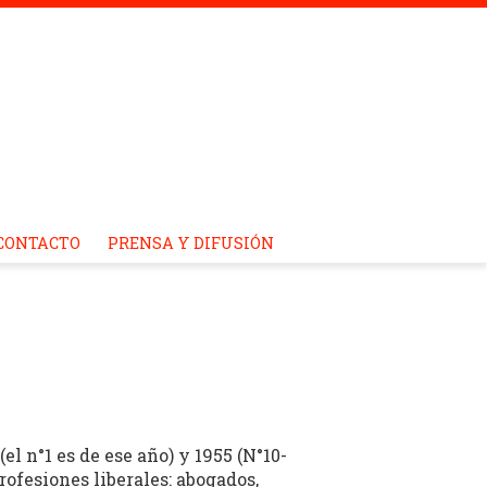
CONTACTO
PRENSA Y DIFUSIÓN
el n°1 es de ese año) y 1955 (N°10-
rofesiones liberales: abogados,