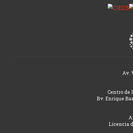
Av. 
Centro de 
Bv. Enrique Bar
A
Licencia 