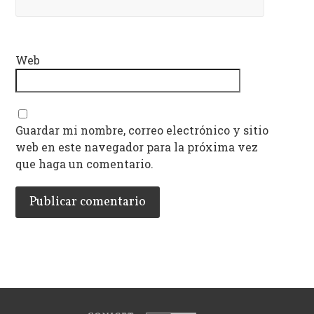
Web
Guardar mi nombre, correo electrónico y sitio
web en este navegador para la próxima vez
que haga un comentario.