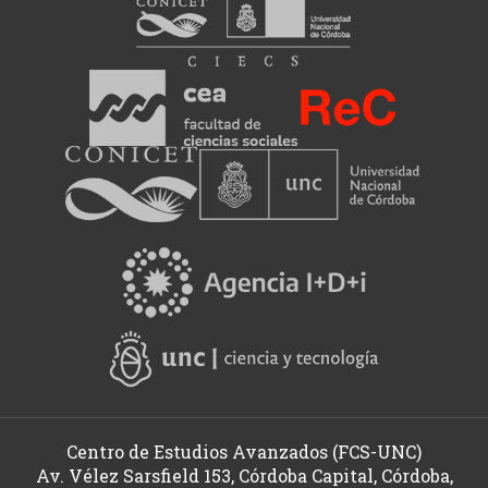
Centro de Estudios Avanzados (FCS-UNC)
Av. Vélez Sarsfield 153, Córdoba Capital, Córdoba,