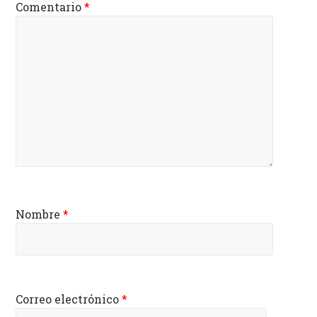
Comentario
*
Nombre
*
Correo electrónico
*